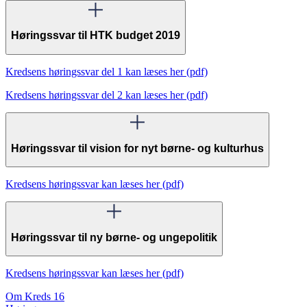
Høringssvar til HTK budget 2019
Kredsens høringssvar del 1 kan læses her (pdf)
Kredsens høringssvar del 2 kan læses her (pdf)
Høringssvar til vision for nyt børne- og kulturhus
Kredsens høringssvar kan læses her (pdf)
Høringssvar til ny børne- og ungepolitik
Kredsens høringssvar kan læses her (pdf)
Om Kreds 16