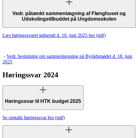
Vedr. påtænkt sammenlægning af Flønghuset og
Udskolingstilbuddet på Ungdomsskolen
Læs høringssvaret indsendt d. 10. juni 2025 her (pdf)
-
Vedr. beslutning om sammenlægning på Byrådsmødet d. 18. juni
2025
Høringssvar 2024
Høringssvar til HTK budget 2025
Se omtalte høringssvar her (pdf)