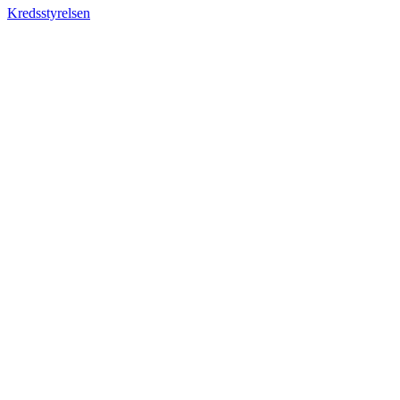
Kredsstyrelsen