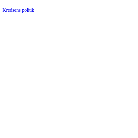
Kredsens politik