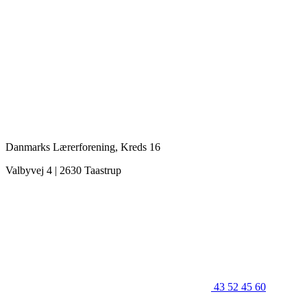
Danmarks Lærerforening, Kreds 16
Valbyvej 4 | 2630 Taastrup
43 52 45 60