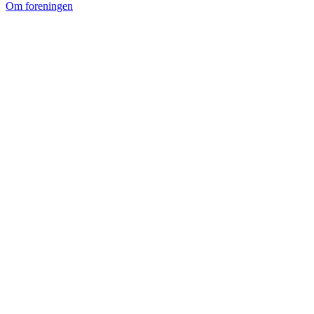
Om foreningen