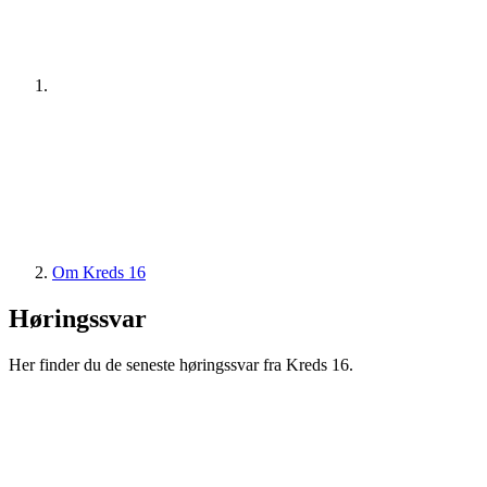
Om Kreds 16
Høringssvar
Her finder du de seneste høringssvar fra Kreds 16.