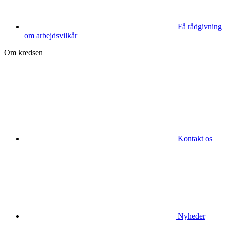
Få rådgivning
om arbejdsvilkår
Om kredsen
Kontakt os
Nyheder