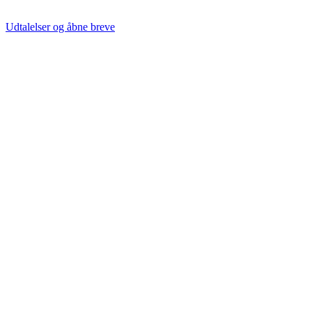
Udtalelser og åbne breve