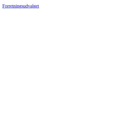
Forretningsudvalget