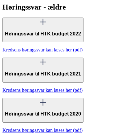
Høringssvar - ældre
Høringssvar til HTK budget 2022
Kredsens høringssvar kan læses her (pdf)
Høringssvar til HTK budget 2021
Kredsens høringssvar kan læses her (pdf)
Høringssvar til HTK budget 2020
Kredsens høringssvar kan læses her (pdf)