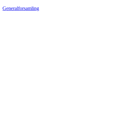
Generalforsamling