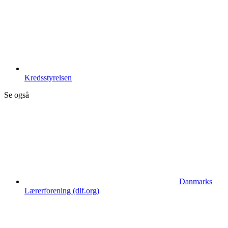
Kredsstyrelsen
Se også
Danmarks
Lærerforening (dlf.org)