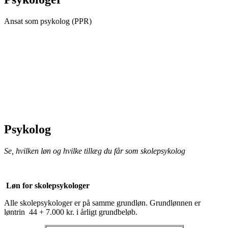
Ansat som psykolog (PPR)
Psykolog
Se, hvilken løn og hvilke tillæg du får som skolepsykolog
Løn for skolepsykologer
Alle skolepsykologer er på samme grundløn. Grundlønnen er
løntrin 44 + 7.000 kr. i årligt grundbeløb.