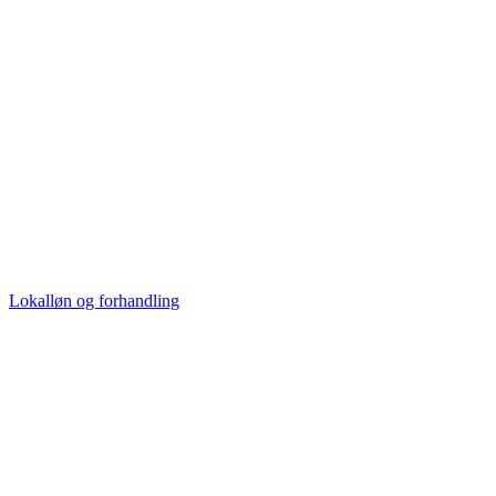
Lokalløn og forhandling