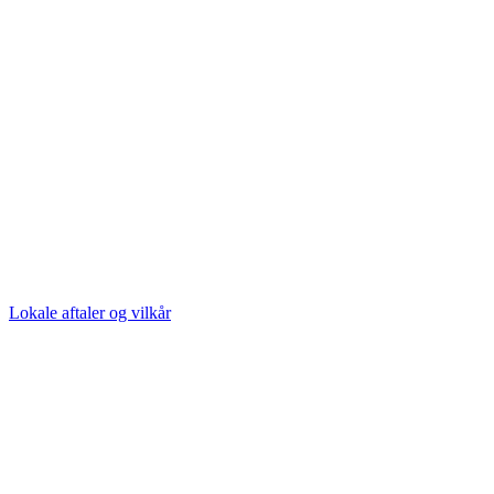
Lokale aftaler og vilkår