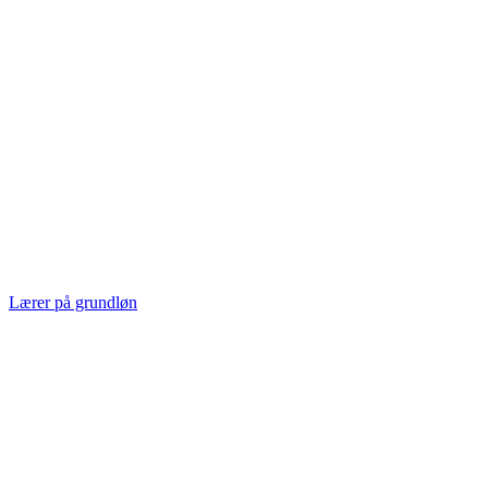
Lærer på grundløn