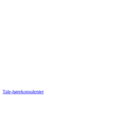
Tale-hørekonsulenter