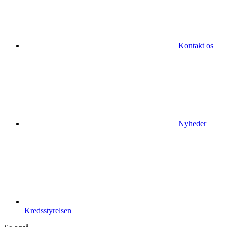
Kontakt os
Nyheder
Kredsstyrelsen