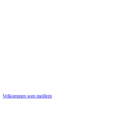
Velkommen som medlem